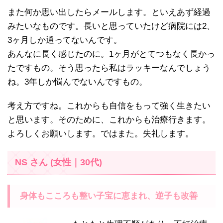
また何か思い出したらメールします。といえあず経過
みたいなものです。長いと思っていたけど病院には2、
3ヶ月しか通ってないんです。
あんなに長く感じたのに。1ヶ月がとてつもなく長かっ
たですもの。そう思ったら私はラッキーなんでしょう
ね。3年しか悩んでないんですもの。
考え方ですね。これからも自信をもって強く生きたい
と思います。そのために、これからも治療行きます。
よろしくお願いします。ではまた。失礼します。
NS さん (女性｜30代)
身体もこころも整い子宝に恵まれ、逆子も改善