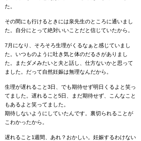
た。
その間にも行けるときには泉先生のところに通いまし
た。自分にとって絶対いいことだと信じていたから。
7月になり、そろそろ生理がくるなぁと感じていまし
た。いつものように吐き気と体のだるさがありまし
た。またダメみたいと夫と話し、仕方ないかと思って
ました。だって自然妊娠は無理なんだから。
生理が遅れること3日、でも期待せず明日くるよと笑っ
てました。遅れること5日、まだ期待せず、こんなこと
もあるよと笑ってました。
期待しないようにしていたんです。裏切られることが
こわかったから。
遅れること1週間、あれ？おかしい。妊娠するわけない