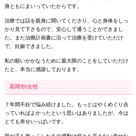
身ともにまいっていたからです。
治療では話を親身に聞いてくださり、心と身体をしっ
かり見て下さるので、安心して通うことができまし
た。また治療計画書に沿って治療を受けていただけ
で、妊娠できました。
私の願いがかなうために最大限のことをしていただけ
たと、本当に感謝しております。
高岡市/女性
７年間不妊で悩み続けました。もっとはやくめぐり合
っていればよかったという思いはありましたが、今は
とても幸せいっぱいです。