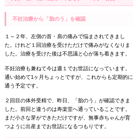
不妊治療から「胎のう」を確認
１～２年、左側の首・肩の痛みで悩まされてきまし
た。けれど１回治療を受けただけで痛みがなくなりま
した。治療を受けた後は不思議と心が落ち着きます。
不妊治療も兼ねて今は週１でお世話になっています。
通い始めて1ヶ月ちょっとですが、これからも定期的に
通う予定です。
２回目の体外受精で、昨日、「胎のう」が確認できま
した。前回と違うのは寿楽堂へ通っていることです。
まだ小さな芽ができただけですが、無事赤ちゃんが育
つように出産までお世話になるつもりです。