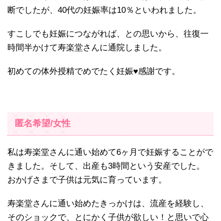
断でしたが、40代の妊娠率は10％といわれました。
すこしでも妊娠につながれば、との思いから、往復一
時間半かけて寿楽堂さんに通院しました。
初めての体外授精でめでたく妊娠♥️感謝です。
匿名希望/女性
私は寿楽堂さんに通い始めて6ヶ月で妊娠することがで
きました。そして、出産も3時間という安産でした。
おかげさまで子供は元気に育っています。
寿楽堂さんに通い始めたきっかけは、流産を経験し、
そのショックで、とにかく子供が欲しい！と思いで心