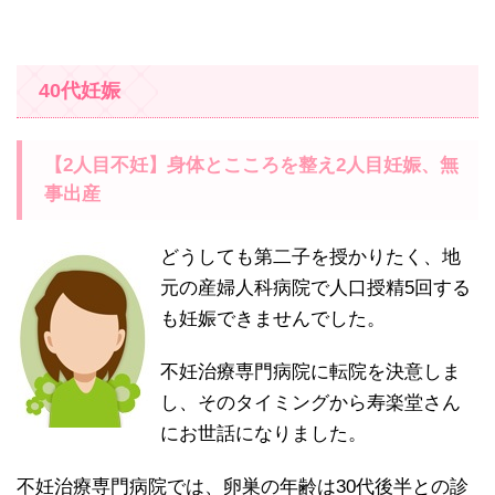
40代妊娠
【2人目不妊】身体とこころを整え2人目妊娠、無
事出産
どうしても第二子を授かりたく、地
元の産婦人科病院で人口授精5回する
も妊娠できませんでした。
不妊治療専門病院に転院を決意しま
し、そのタイミングから寿楽堂さん
にお世話になりました。
不妊治療専門病院では、卵巣の年齢は30代後半との診