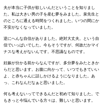
夫が本当に子供が欲しいんだということを知りまし
た。私は大きい男の子を産む夢をみました。泉先生と
のところに通える時間をつくれました。いつの間にか
不安がなくなっていました。
逆にへんな自信がありました。絶対大丈夫。という自
信でいっぱいでした。今もそうですが、何故だかマイ
ナスな考えがないんです。不思議なものです。
妊娠が分かる前からなんですが、多分夢をみたときか
らだと思います。お腹に向かって、いつでもきていい
よ、と赤ちゃんに話しかけるようになりました。あ
っ、これなんだなぁと思いました。
何も考えないってできるんだと初めて知りました。で
もきっと今悩んでいる方々は、難しいと思います。