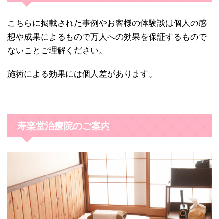
こちらに掲載された事例やお客様の体験談は個人の感
想や成果によるもので万人への効果を保証するもので
ないことご理解ください。
施術による効果には個人差があります。
寿楽堂治療院のご案内