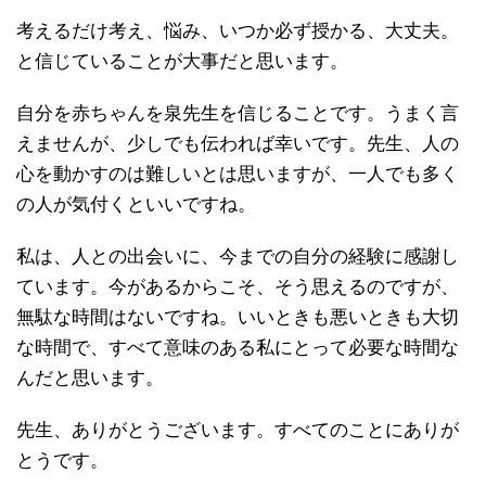
考えるだけ考え、悩み、いつか必ず授かる、大丈夫。
と信じていることが大事だと思います。
自分を赤ちゃんを泉先生を信じることです。うまく言
えませんが、少しでも伝われば幸いです。先生、人の
心を動かすのは難しいとは思いますが、一人でも多く
の人が気付くといいですね。
私は、人との出会いに、今までの自分の経験に感謝し
ています。今があるからこそ、そう思えるのですが、
無駄な時間はないですね。いいときも悪いときも大切
な時間で、すべて意味のある私にとって必要な時間な
んだと思います。
先生、ありがとうございます。すべてのことにありが
とうです。