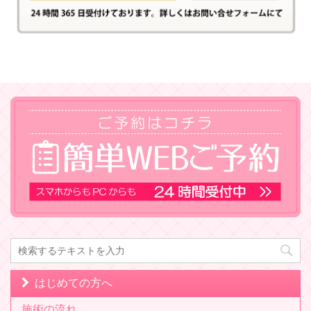
はじめての方へ
施術の流れ