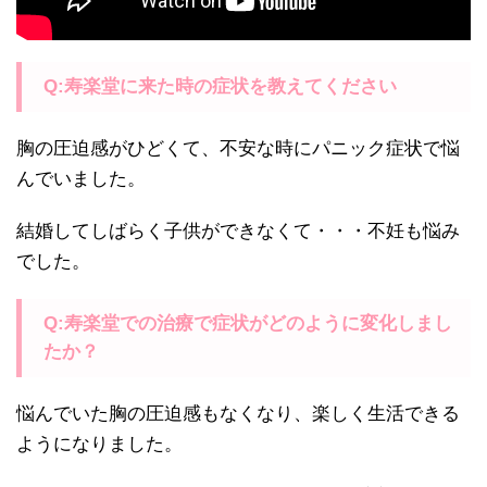
Q:寿楽堂に来た時の症状を教えてください
胸の圧迫感がひどくて、不安な時にパニック症状で悩
んでいました。
結婚してしばらく子供ができなくて・・・不妊も悩み
でした。
Q:寿楽堂での治療で症状がどのように変化しまし
たか？
悩んでいた胸の圧迫感もなくなり、楽しく生活できる
ようになりました。