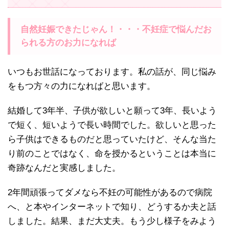
自然妊娠できたじゃん！・・・不妊症で悩んだお
られる方のお力になれば
いつもお世話になっております。私の話が、同じ悩み
をもつ方々の力になればと思います。
結婚して3年半、子供が欲しいと願って3年、長いよう
で短く、短いようで長い時間でした。欲しいと思った
ら子供はできるものだと思っていたけど、そんな当た
り前のことではなく、命を授かるということは本当に
奇跡なんだと実感しました。
2年間頑張ってダメなら不妊の可能性があるので病院
へ、と本やインターネットで知り、どうするか夫と話
しました。結果、まだ大丈夫。もう少し様子をみよう