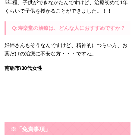
5年程、子供ができなかたんですけど、治療初めて1年
くらいで子供を授かることができました。！！
Q:寿楽堂の治療は、どんな人におすすめですか？
妊婦さんもそうなんですけど、精神的につらい方、お
薬だけの治療に不安な方・・・ですね。
南砺市/30代女性
※「免責事項」