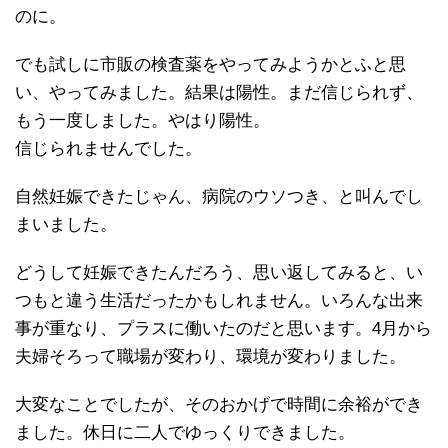
のに。
でも試しに市販の検査薬をやってみようかとふと思
い、やってみました。結果は陽性。まだ信じられず、
もう一度しました。やはり陽性。
信じられませんでした。
自然妊娠できたじゃん、病院のウソつき、と叫んでし
まいました。
どうして妊娠できたんだろう、思い返してみると、い
つもと違う生活だったかもしれません。いろんな出来
事が重なり、プラスに働いたのだと思います。4月から
夫婦そろって職場が変わり、環境が変わりました。
大変なことでしたが、そのおかげで時間に余裕ができ
ました。休日に二人でゆっくりできました。