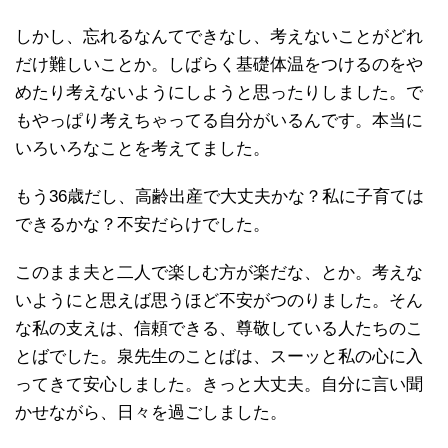
しかし、忘れるなんてできなし、考えないことがどれ
だけ難しいことか。しばらく基礎体温をつけるのをや
めたり考えないようにしようと思ったりしました。で
もやっぱり考えちゃってる自分がいるんです。本当に
いろいろなことを考えてました。
もう36歳だし、高齢出産で大丈夫かな？私に子育ては
できるかな？不安だらけでした。
このまま夫と二人で楽しむ方が楽だな、とか。考えな
いようにと思えば思うほど不安がつのりました。そん
な私の支えは、信頼できる、尊敬している人たちのこ
とばでした。泉先生のことばは、スーッと私の心に入
ってきて安心しました。きっと大丈夫。自分に言い聞
かせながら、日々を過ごしました。