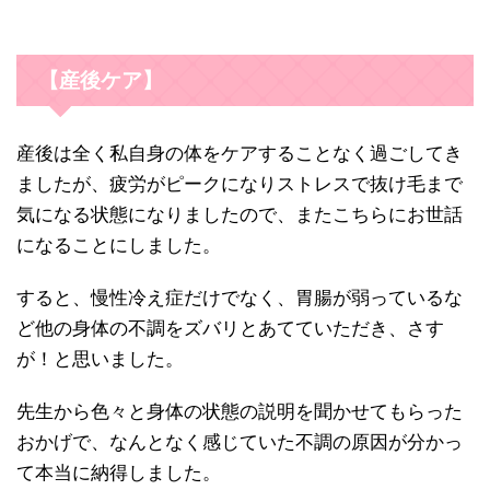
【産後ケア】
産後は全く私自身の体をケアすることなく過ごしてき
ましたが、疲労がピークになりストレスで抜け毛まで
気になる状態になりましたので、またこちらにお世話
になることにしました。
すると、慢性冷え症だけでなく、胃腸が弱っているな
ど他の身体の不調をズバリとあてていただき、さす
が！と思いました。
先生から色々と身体の状態の説明を聞かせてもらった
おかげで、なんとなく感じていた不調の原因が分かっ
て本当に納得しました。