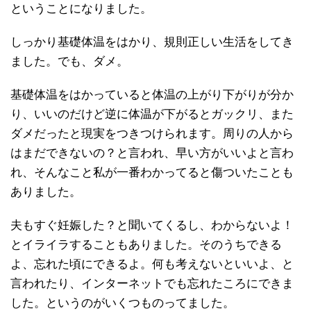
ということになりました。
しっかり基礎体温をはかり、規則正しい生活をしてき
ました。でも、ダメ。
基礎体温をはかっていると体温の上がり下がりが分か
り、いいのだけど逆に体温が下がるとガックリ、また
ダメだったと現実をつきつけられます。周りの人から
はまだできないの？と言われ、早い方がいいよと言わ
れ、そんなこと私が一番わかってると傷ついたことも
ありました。
夫もすぐ妊娠した？と聞いてくるし、わからないよ！
とイライラすることもありました。そのうちできる
よ、忘れた頃にできるよ。何も考えないといいよ、と
言われたり、インターネットでも忘れたころにできま
した。というのがいくつものってました。