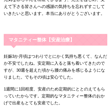
えて下さる皆さんへの感謝の気持ちを忘れずすごして
いきたいと思います。本当にありがとうございます。
マタニティー整体【安産治療】
妊娠3か月頃はつわりでとにかく気持ち悪くて、なんだ
か不安でしたね。安定期に入ると落ち着いてきたので
すが、30週を超えた頃から腰の痛みを感じるようにな
りました。でもその頃は安心でした。
1週間に1回程度、安産のため定期的にととのえてもら
っていたからです。定期的なマタニティー整体のおか
げで出産もとても安産でした。