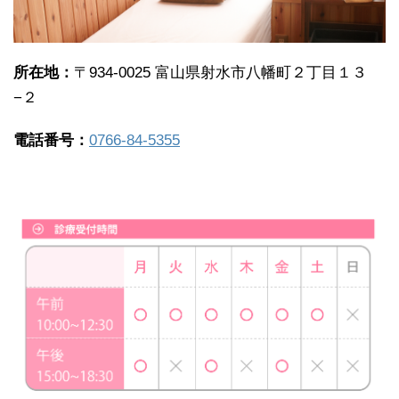
所在地：
〒934-0025 富山県射水市八幡町２丁目１３
−２
電話番号：
0766-84-5355