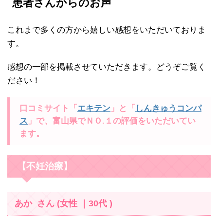
患者さんからのお声
これまで多くの方から嬉しい感想をいただいておりま
す。
感想の一部を掲載させていただきます。どうぞご覧く
ださい！
口コミサイト「
エキテン
」と「
しんきゅうコンパ
ス
」で、富山県でＮＯ.１の評価をいただいてい
ます。
【不妊治療】
あか さん (女性 ｜30代 )