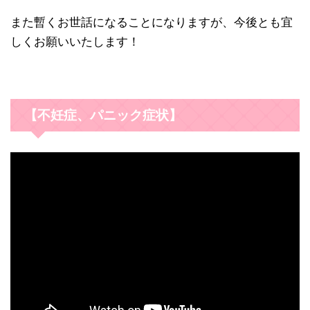
また暫くお世話になることになりますが、今後とも宜
しくお願いいたします！
【不妊症、パニック症状】