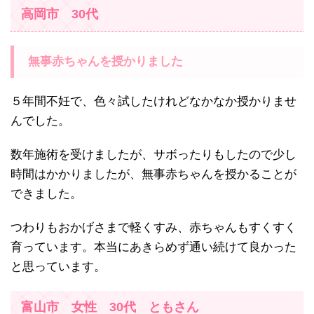
高岡市 30代
無事赤ちゃんを授かりました
５年間不妊で、色々試したけれどなかなか授かりませ
んでした。
数年施術を受けましたが、サボったりもしたので少し
時間はかかりましたが、無事赤ちゃんを授かることが
できました。
つわりもおかげさまで軽くすみ、赤ちゃんもすくすく
育っています。本当にあきらめず通い続けて良かった
と思っています。
富山市 女性 30代 ともさん