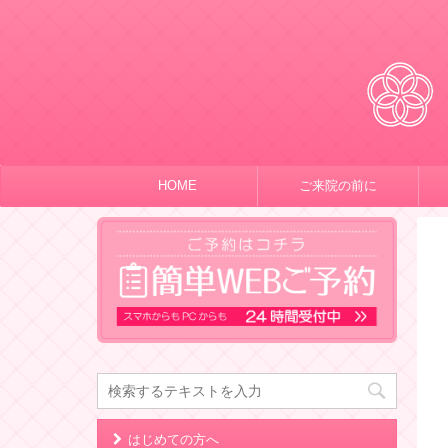
HOME
ご来院の前に
はじめての方へ