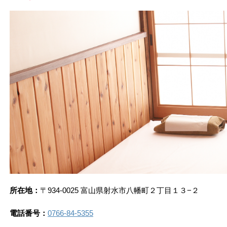
所在地：
〒934-0025 富山県射水市八幡町２丁目１３−２
電話番号：
0766-84-5355