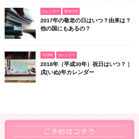
カレンダー
敬老の日
2017年の敬老の日はいつ？由来は？
他の国にもあるの？
2018年
カレンダー
2018年（平成30年）祝日はいつ？｜
戌(いぬ)年カレンダー