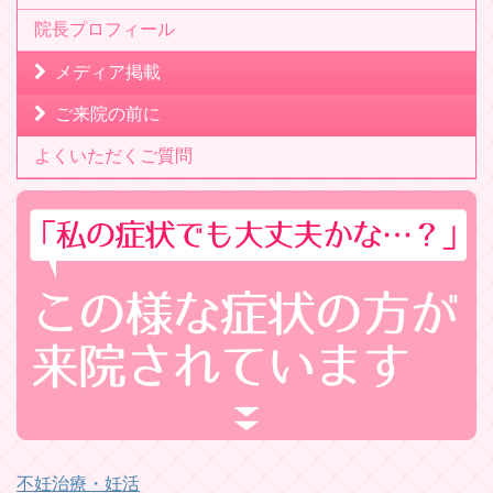
院長プロフィール
メディア掲載
ご来院の前に
よくいただくご質問
不妊治療・妊活